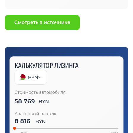
Смотреть в источнике
КАЛЬКУЛЯТОР ЛИЗИНГА
BYN
Стоимость автомобиля
58 769
BYN
Авансовый платеж
BYN