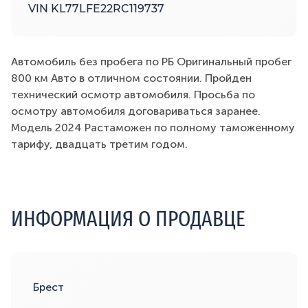
VIN KL77LFE22RC119737
Автомобиль без пробега по РБ Оригинальный пробег
800 км Авто в отличном состоянии. Пройден
технический осмотр автомобиля. Просьба по
осмотру автомобиля договариваться заранее.
Модель 2024 Растаможен по полному таможенному
тарифу, двадцать третим годом.
ИНФОРМАЦИЯ О ПРОДАВЦЕ
Брест