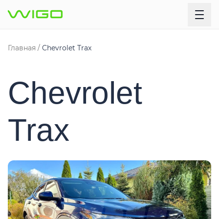
Главная
Chevrolet Trax
Chevrolet
Trax