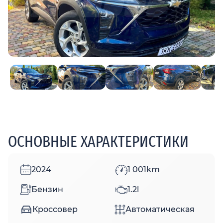
ОСНОВНЫЕ ХАРАКТЕРИСТИКИ
2024
1 001km
Бензин
1.2l
Кроссовер
Автоматическая