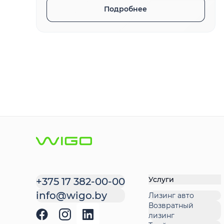
Подробнее
Услуги
+375 17 382-00-00
info@wigo.by
Лизинг авто
Возвратный
лизинг