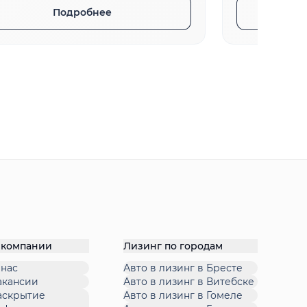
Подробнее
 компании
Лизинг по городам
 нас
Авто в лизинг в Бресте
акансии
Авто в лизинг в Витебске
аскрытие
Авто в лизинг в Гомеле