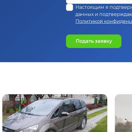
Настоящим я подтвер
данных и подтверждаю,
Политикой конфиденц
Подать заявку