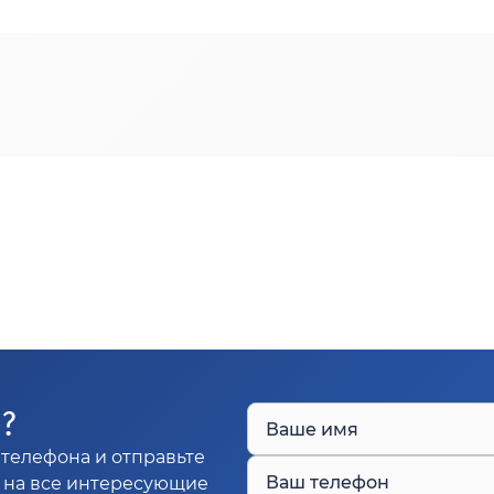
Ы?
Ваше имя
телефона и отправьте
Ваш телефон
м на все интересующие