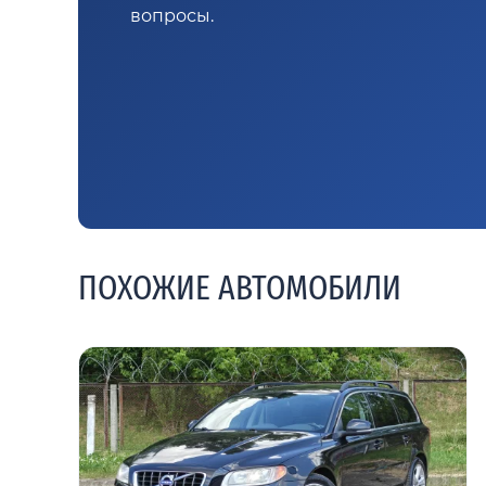
вопросы.
ПОХОЖИЕ АВТОМОБИЛИ