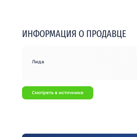
ИНФОРМАЦИЯ О ПРОДАВЦЕ
Лида
Смотреть в источнике