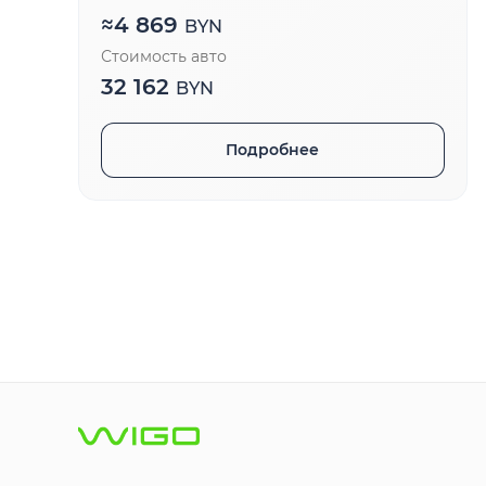
≈
4 869
BYN
Стоимость авто
32 162
BYN
Подробнее