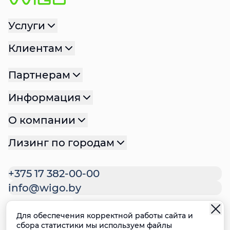
Услуги
Клиентам
Партнерам
Информация
О компании
Лизинг по городам
+375 17 382-00-00
info@wigo.by
Для обеспечения корректной работы сайта и
Политика конфиденциальности
сбора статистики мы используем файлы