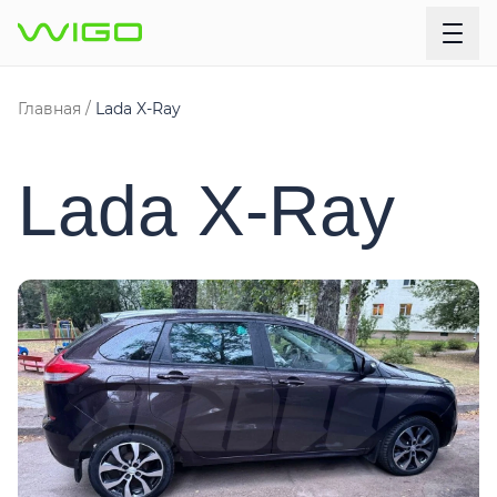
Главная
Lada X-Ray
Lada X-Ray