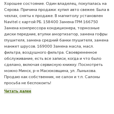
Хорошее состояние. Один владелец, покупалась на
Серова. Причина продажи: купил авто свежее. Была в
чехлах, сняты к продаже. В магнитолу установлен
Navitel с картой РБ. 158400 Замена ГРМ 166750
Замена компрессора кондиционера, тормозные
диски передние, втулки амортизатор, замена гофры
глушителя, замена средний банки глушителя, замена
манжет шрусов. 169000 Замена масла, масл.
фильтра, воздушного фильтра. Своевременное
обслуживание, есть все записи, когда и что было
сделано, включая сервисную книжку. Посмотреть
можно Минск, р-н Масюковщина, ул. Лынькова.
Продаю как собственник, не салон и т.п. Салоны
просьба не беспокоить!
Читать далее