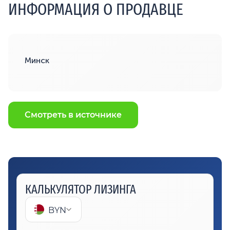
ИНФОРМАЦИЯ О ПРОДАВЦЕ
Минск
Смотреть в источнике
КАЛЬКУЛЯТОР ЛИЗИНГА
BYN