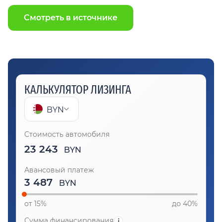
Смотреть в источнике
КАЛЬКУЛЯТОР ЛИЗИНГА
BYN
Стоимость автомобиля
23 243
BYN
Авансовый платеж
BYN
от 15%
до 40%
Сумма финансирования