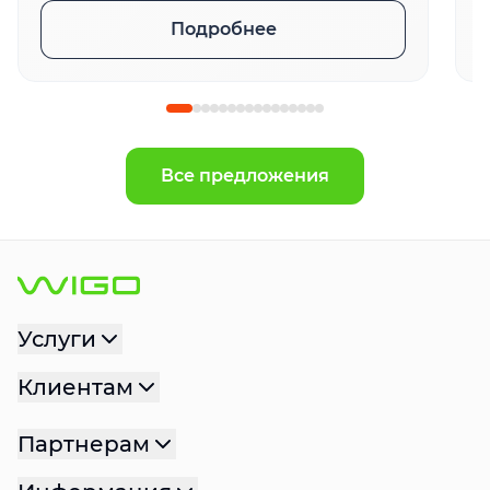
Подробнее
Все предложения
Услуги
Клиентам
Партнерам