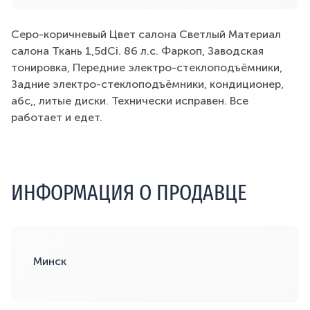
Серо-коричневый Цвет салона Светлый Материал
салона Ткань 1,5dCi. 86 л.с. Фаркоп, Заводская
тонировка, Передние электро-стеклоподъёмники,
Задние электро-стеклоподъёмники, кондиционер,
абс,, литые диски. Технически исправен. Все
работает и едет.
ИНФОРМАЦИЯ О ПРОДАВЦЕ
Минск