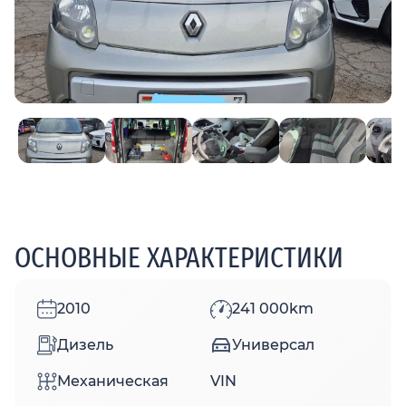
ОСНОВНЫЕ ХАРАКТЕРИСТИКИ
2010
241 000km
Дизель
Универсал
Механическая
VIN