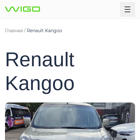
Главная
Renault Kangoo
Renault
Kangoo