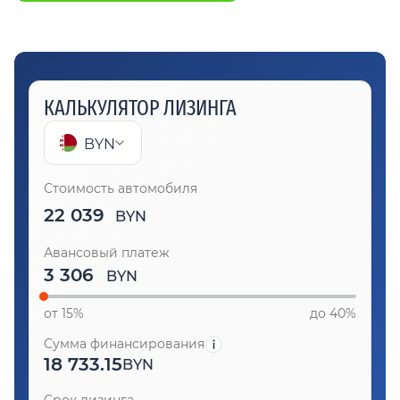
КАЛЬКУЛЯТОР ЛИЗИНГА
BYN
Стоимость автомобиля
22 039
BYN
Авансовый платеж
BYN
от 15%
до 40%
Сумма финансирования
18 733.15
BYN