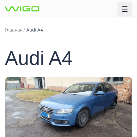
Главная
Audi A4
Audi A4