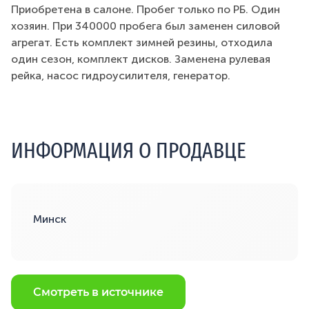
Приобретена в салоне. Пробег только по РБ. Один
хозяин. При 340000 пробега был заменен силовой
агрегат. Есть комплект зимней резины, отходила
один сезон, комплект дисков. Заменена рулевая
рейка, насос гидроусилителя, генератор.
ИНФОРМАЦИЯ О ПРОДАВЦЕ
Минск
Смотреть в источнике