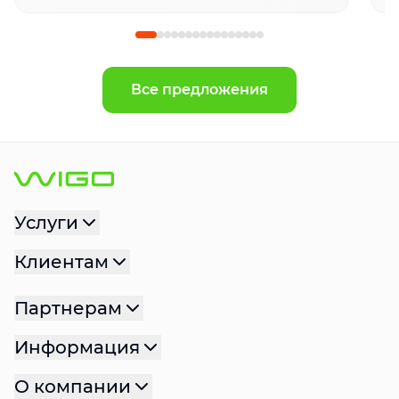
Все предложения
Услуги
Клиентам
Партнерам
Информация
О компании