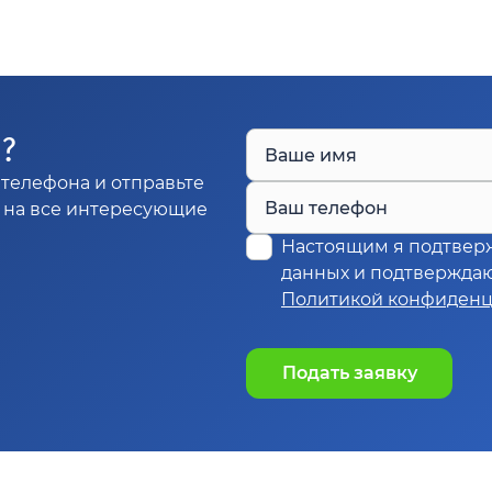
Ы?
Ваше имя
телефона и отправьте
Ваш телефон
м на все интересующие
Настоящим я подтвер
данных и подтверждаю,
Политикой конфиденц
Подать заявку