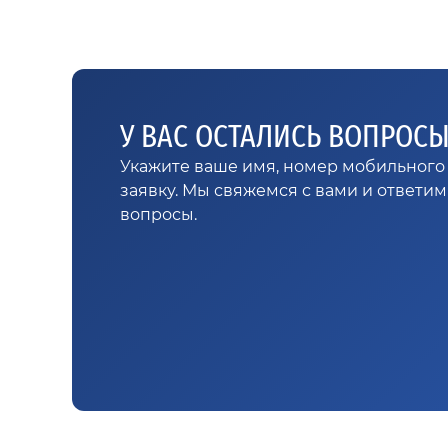
У ВАС ОСТАЛИСЬ ВОПРОС
Укажите ваше имя, номер мобильного 
заявку. Мы свяжемся с вами и ответи
вопросы.