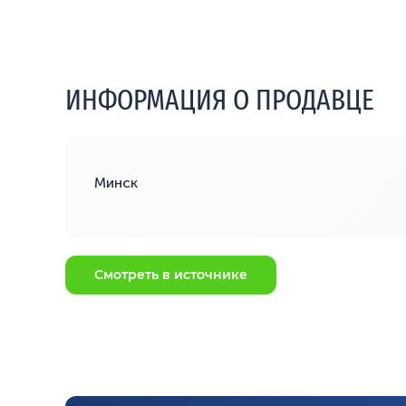
ИНФОРМАЦИЯ О ПРОДАВЦЕ
Минск
Смотреть в источнике