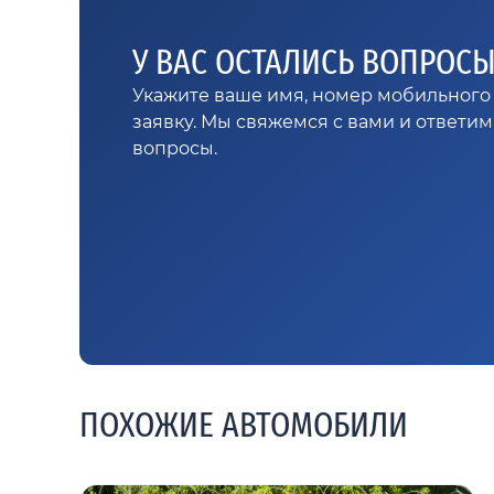
У ВАС ОСТАЛИСЬ ВОПРОС
Укажите ваше имя, номер мобильного 
заявку. Мы свяжемся с вами и ответи
вопросы.
ПОХОЖИЕ АВТОМОБИЛИ