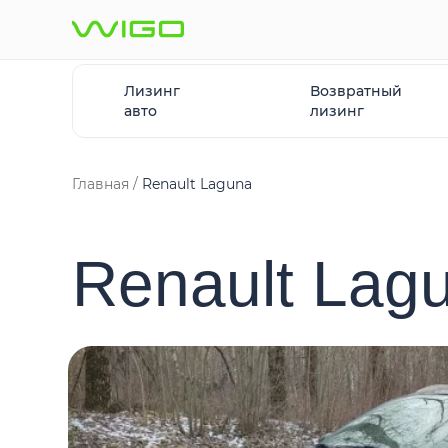
Лизинг
Возвратный
авто
лизинг
Главная
Renault Laguna
Renault Lag