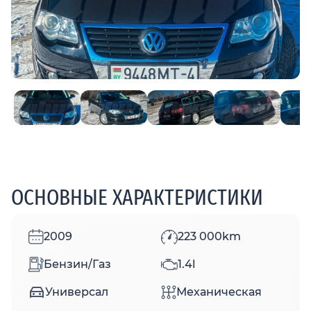
ОСНОВНЫЕ ХАРАКТЕРИСТИКИ
2009
223 000km
Бензин/Газ
1.4l
Универсал
Механическая