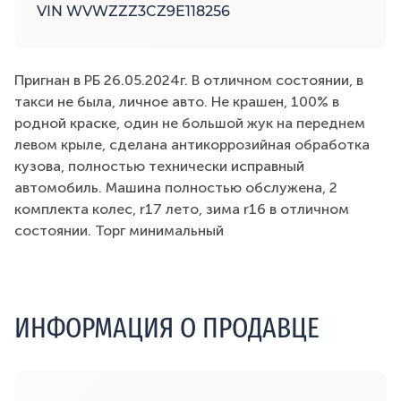
VIN WVWZZZ3CZ9E118256
Пригнан в РБ 26.05.2024г. В отличном состоянии, в
такси не была, личное авто. Не крашен, 100% в
родной краске, один не большой жук на переднем
левом крыле, сделана антикоррозийная обработка
кузова, полностью технически исправный
автомобиль. Машина полностью обслужена, 2
комплекта колес, r17 лето, зима r16 в отличном
состоянии. Торг минимальный
ИНФОРМАЦИЯ О ПРОДАВЦЕ