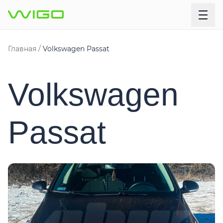
Главная
Volkswagen Passat
Volkswagen
Passat