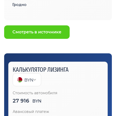
Гродно
Смотреть в источнике
КАЛЬКУЛЯТОР ЛИЗИНГА
BYN
Стоимость автомобиля
27 916
BYN
Авансовый платеж