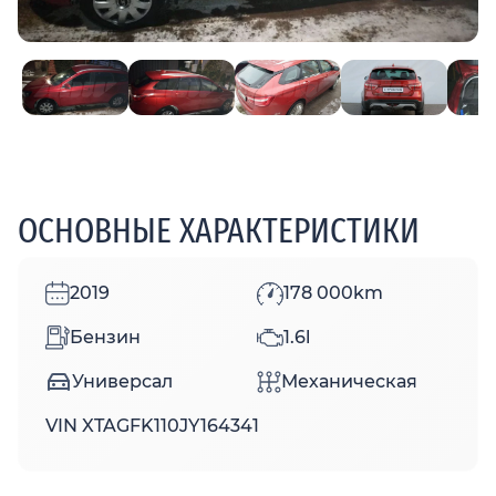
ОСНОВНЫЕ ХАРАКТЕРИСТИКИ
2019
178 000km
Бензин
1.6l
Универсал
Механическая
VIN XTAGFK110JY164341