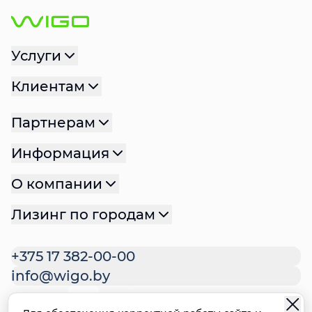
Услуги
Клиентам
Партнерам
Информация
О компании
Лизинг по городам
+375 17 382-00-00
info@wigo.by