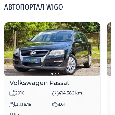
АВТОПОРТАЛ WIGO
Volkswagen Passat
2010
414 386
km
Дизель
1.6l