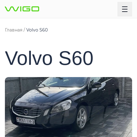
Главная
Volvo S60
Volvo S60