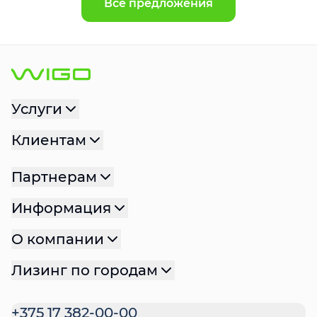
Все предложения
Услуги
Клиентам
Партнерам
Информация
О компании
Лизинг по городам
+375 17 382-00-00