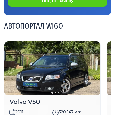
Подать заявку
АВТОПОРТАЛ WIGO
Volvo V50
2011
320 147
km