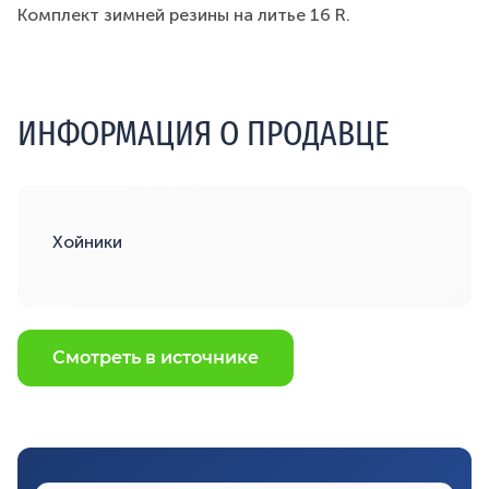
Комплект зимней резины на литье 16 R.
ИНФОРМАЦИЯ О ПРОДАВЦЕ
Хойники
Смотреть в источнике