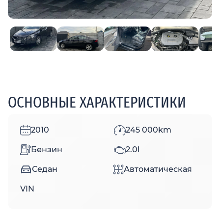
ОСНОВНЫЕ ХАРАКТЕРИСТИКИ
2010
245 000km
Бензин
2.0l
Седан
Автоматическая
VIN