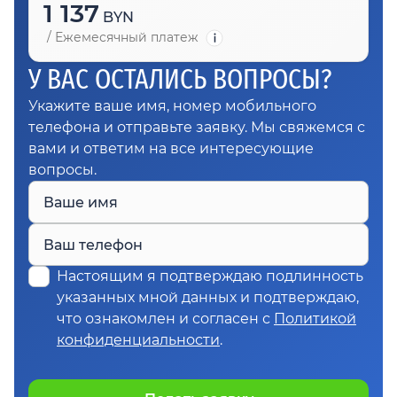
1 137
BYN
/
Ежемесячный платеж
У ВАС ОСТАЛИСЬ ВОПРОСЫ?
Укажите ваше имя, номер мобильного
телефона и отправьте заявку. Мы свяжемся с
вами и ответим на все интересующие
вопросы.
Ваше имя
Ваш телефон
Настоящим я подтверждаю подлинность
указанных мной данных и подтверждаю,
что ознакомлен и согласен с
Политикой
конфиденциальности
.