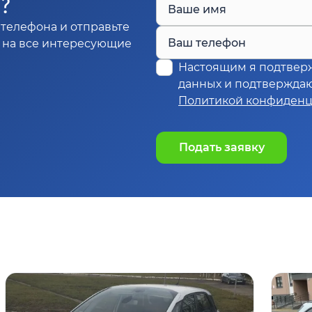
Ы?
Ваше имя
телефона и отправьте
Ваш телефон
м на все интересующие
Настоящим я подтвер
данных и подтверждаю,
Политикой конфиденц
Подать заявку