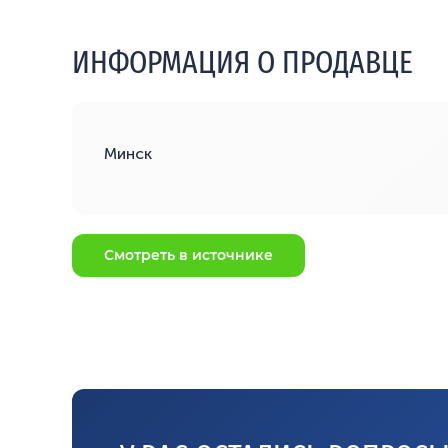
ИНФОРМАЦИЯ О ПРОДАВЦЕ
Минск
Смотреть в источнике