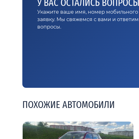
У ВАС ОСТАЛИСЬ ВОПРОС
Укажите ваше имя, номер мобильного 
заявку. Мы свяжемся с вами и ответи
вопросы.
ПОХОЖИЕ АВТОМОБИЛИ