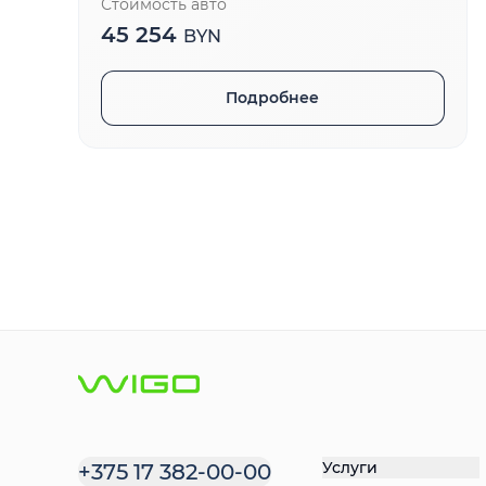
Стоимость авто
45 254
BYN
Подробнее
Услуги
+375 17 382-00-00