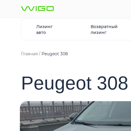
Лизинг
Возвратный
авто
лизинг
Главная
Peugeot 308
Peugeot 308