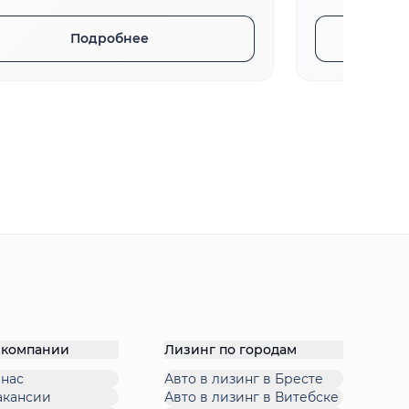
Подробнее
 компании
Лизинг по городам
 нас
Авто в лизинг в Бресте
акансии
Авто в лизинг в Витебске