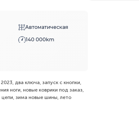
Автоматическая
140 000km
 2023, два ключа, запуск с кнопки,
ия ноги, новые коврики под заказ,
 цепи, зима новые шины, лето