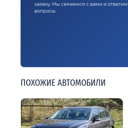
заявку. Мы свяжемся с вами и ответи
вопросы.
ПОХОЖИЕ АВТОМОБИЛИ