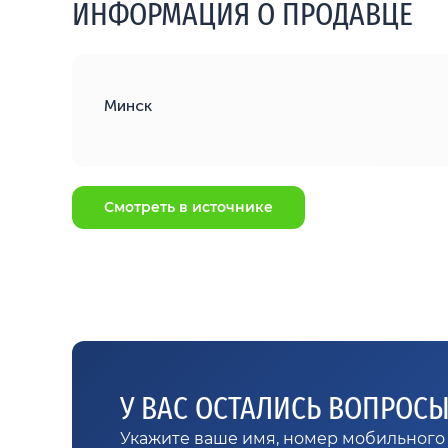
ИНФОРМАЦИЯ О ПРОДАВЦЕ
Минск
Смотреть в источнике
У ВАС ОСТАЛИСЬ ВОПРОС
Укажите ваше имя, номер мобильного 