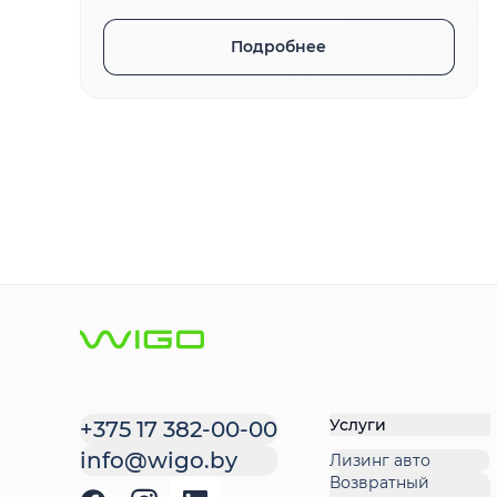
Подробнее
Услуги
+375 17 382-00-00
info@wigo.by
Лизинг авто
Возвратный