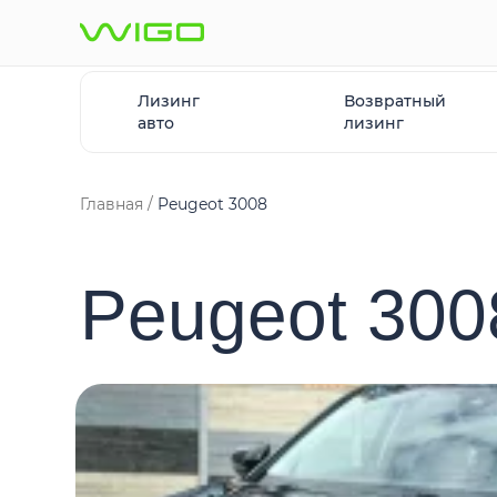
Лизинг
Возвратный
авто
лизинг
Главная
Peugeot 3008
Peugeot 300