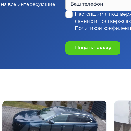
Ваш телефон
м на все интересующие
Настоящим я подтвер
данных и подтверждаю,
Политикой конфиденц
Подать заявку