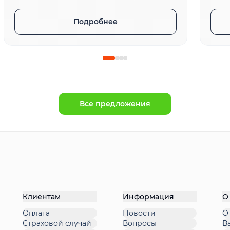
Подробнее
Все предложения
Клиентам
Информация
О
Оплата
Новости
О
Страховой случай
Вопросы
В