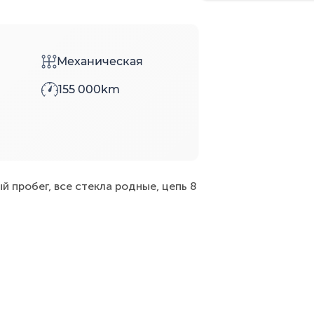
Механическая
155 000km
 пробег, все стекла родные, цепь 8