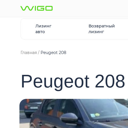
Лизинг
Возвратный
авто
лизинг
Главная
Peugeot 208
Peugeot 208