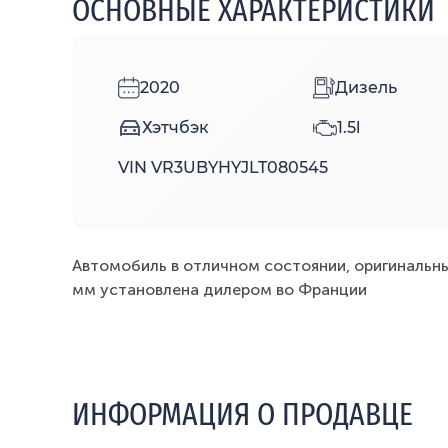
ОСНОВНЫЕ ХАРАКТЕРИСТИКИ
2020
Дизель
Хэтчбэк
1.5l
VIN VR3UBYHYJLT080545
Автомобиль в отличном состоянии, оригинальный
мм установлена дилером во Франции
ИНФОРМАЦИЯ О ПРОДАВЦЕ