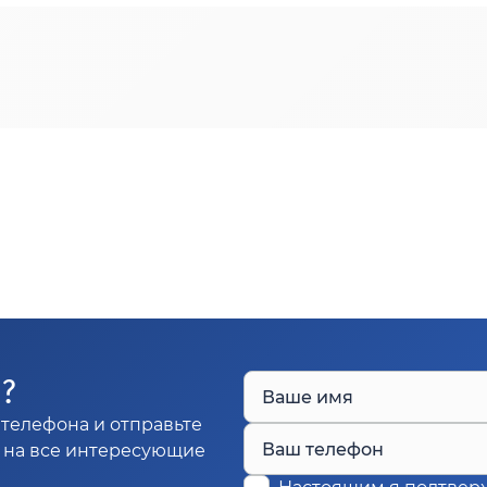
Ы?
Ваше имя
телефона и отправьте
Ваш телефон
м на все интересующие