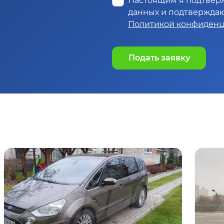
Настоящим я подтвер
данных и подтверждаю,
Политикой конфиденц
Подать заявку