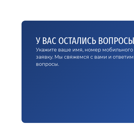
У ВАС ОСТАЛИСЬ ВОПРОС
Укажите ваше имя, номер мобильного 
заявку. Мы свяжемся с вами и ответи
вопросы.