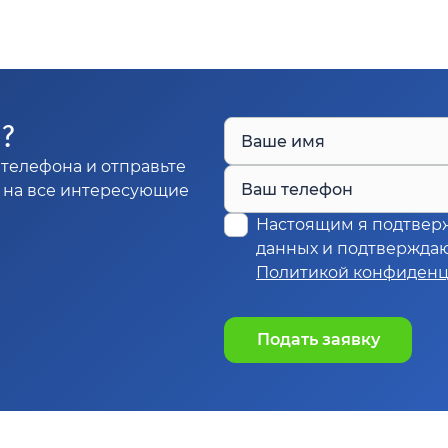
Ы?
Ваше имя
телефона и отправьте
Ваш телефон
м на все интересующие
Настоящим я подтвер
данных и подтверждаю,
Политикой конфиденц
Подать заявку