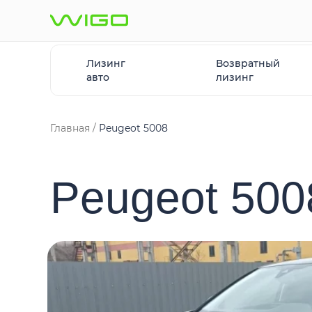
Лизинг
Возвратный
авто
лизинг
Главная
Peugeot 5008
Peugeot 500