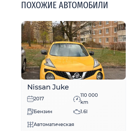
ПОХОЖИЕ АВТОМОБИЛИ
Nissan Juke
110 000
2017
km
Бензин
1.6l
Автоматическая