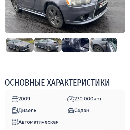
ОСНОВНЫЕ ХАРАКТЕРИСТИКИ
2009
230 000km
Дизель
Седан
Автоматическая