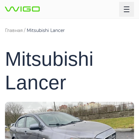
Главная
Mitsubishi Lancer
Mitsubishi
Lancer