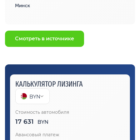
Минск
Смотреть в источнике
КАЛЬКУЛЯТОР ЛИЗИНГА
BYN
Стоимость автомобиля
17 631
BYN
Авансовый платеж