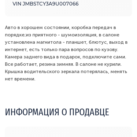
VIN JMBSTCY3A9U007066
Авто в хорошем состоянии, коробка передач в
порядке;из приятного - шумоизоляция, в салоне
установлена магнитола - планшет, блютус, выход в
интернет, есть только пара вопросов по кузову.
Камера заднего вида в подарок, подключите сами.
Все работает, резина зимняя. В салоне не курили.
Крышка водительского зеркала потерялась, менять
нет времени.
ИНФОРМАЦИЯ О ПРОДАВЦЕ