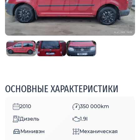
ОСНОВНЫЕ ХАРАКТЕРИСТИКИ
2010
350 000km
Дизель
1.9l
Минивэн
Механическая