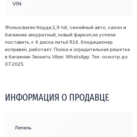
VIN
Фольксваген Кедди,1,9 tdi, семейный авто, салон и
багажник аккуратный, новый фаркоп,не успели
поставить,+ 4 диска литьё R16. Кондиционер
исправен, работает. Полка и оградительная решетка
в багажник Звонить Viber, WhatsApp. Тех. осмотр до
07.2025.
ИНФОРМАЦИЯ О ПРОДАВЦЕ
Лепель