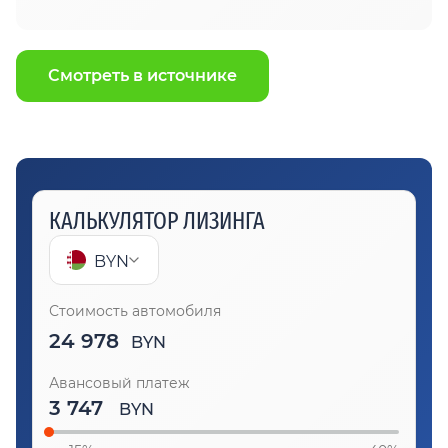
Смотреть в источнике
КАЛЬКУЛЯТОР ЛИЗИНГА
BYN
Стоимость автомобиля
24 978
BYN
Авансовый платеж
BYN