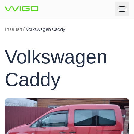
Главная
Volkswagen Caddy
Volkswagen
Caddy