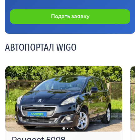
Подать заявку
АВТОПОРТАЛ WIGO
Peugeot 5008