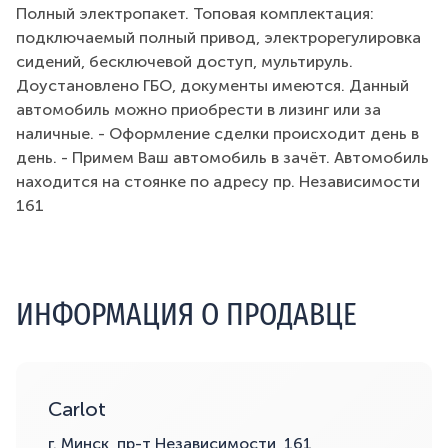
Полный электропакет. Топовая комплектация:
подключаемый полный привод, электрорегулировка
сидений, бесключевой доступ, мультируль.
Доустановлено ГБО, документы имеются. Данный
автомобиль можно приобрести в лизинг или за
наличные. - Оформление сделки происходит день в
день. - Примем Ваш автомобиль в зачёт. Автомобиль
находится на стоянке по адресу пр. Независимости
161
ИНФОРМАЦИЯ О ПРОДАВЦЕ
Carlot
г. Минск, пр-т Независимости, 161