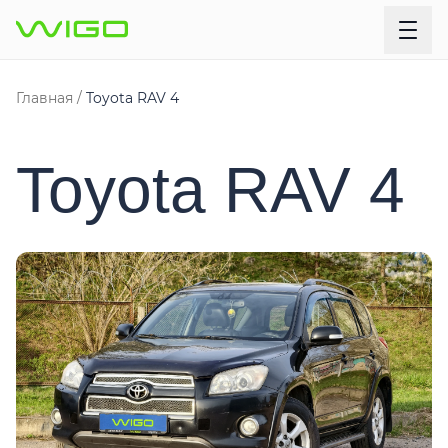
Главная
Toyota RAV 4
Toyota RAV 4