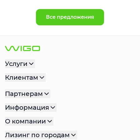
Все предложения
Услуги
Клиентам
Партнерам
Информация
О компании
Лизинг по городам