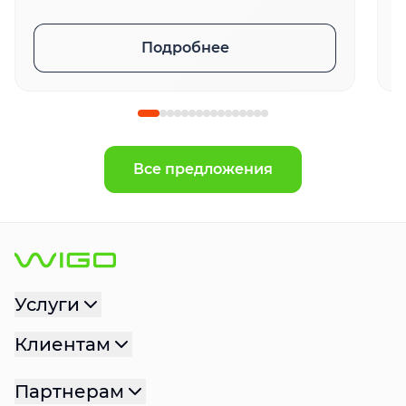
Подробнее
Все предложения
Услуги
Клиентам
Партнерам