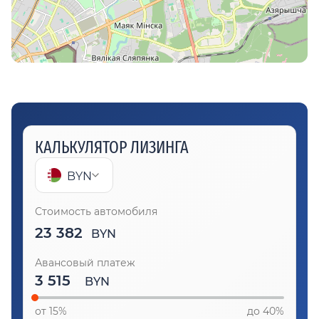
КАЛЬКУЛЯТОР ЛИЗИНГА
BYN
Стоимость автомобиля
23 382
BYN
Авансовый платеж
BYN
от 15%
до 40%