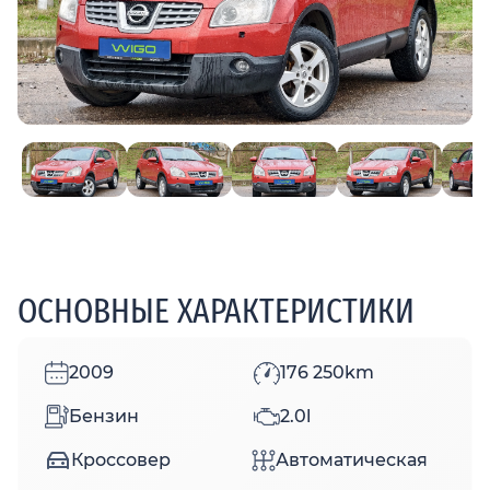
ОСНОВНЫЕ ХАРАКТЕРИСТИКИ
2009
176 250km
Бензин
2.0l
Кроссовер
Автоматическая