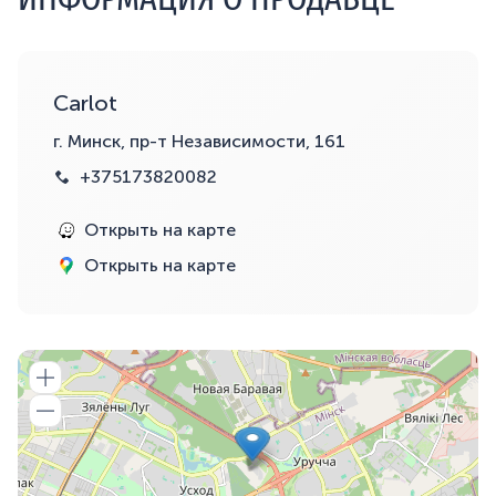
Carlot
г. Минск, пр-т Независимости, 161
+375173820082
Открыть на карте
Открыть на карте