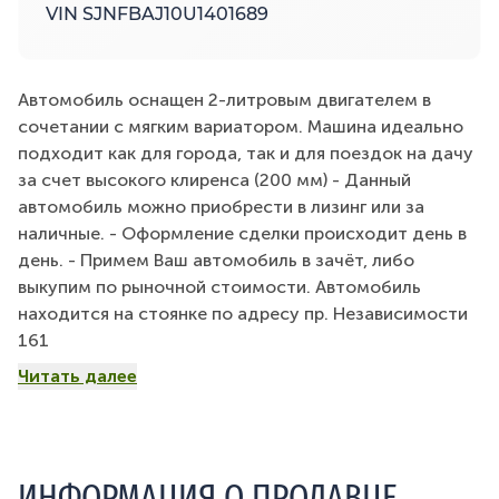
VIN SJNFBAJ10U1401689
Автомобиль оснащен 2-литровым двигателем в
сочетании с мягким вариатором. Машина идеально
подходит как для города, так и для поездок на дачу
за счет высокого клиренса (200 мм) - Данный
автомобиль можно приобрести в лизинг или за
наличные. - Оформление сделки происходит день в
день. - Примем Ваш автомобиль в зачёт, либо
выкупим по рыночной стоимости. Автомобиль
находится на стоянке по адресу пр. Независимости
161
Читать далее
ИНФОРМАЦИЯ О ПРОДАВЦЕ