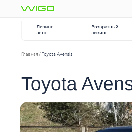
Лизинг
Возвратный
авто
лизинг
Главная
Toyota Avensis
Toyota Avens