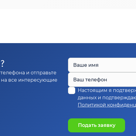
Ы?
Ваше имя
телефона и отправьте
Ваш телефон
м на все интересующие
Настоящим я подтвер
данных и подтверждаю,
Политикой конфиденц
Подать заявку