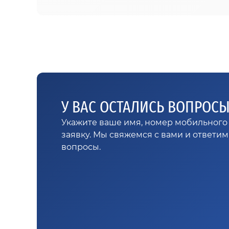
У ВАС ОСТАЛИСЬ ВОПРОС
Укажите ваше имя, номер мобильного 
заявку. Мы свяжемся с вами и ответи
вопросы.