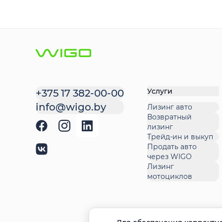
Услуги
+375 17 382-00-00
info@wigo.by
Лизинг авто
Возвратный
лизинг
Трейд-ин и выкуп
Продать авто
через WIGO
Лизинг
мотоциклов