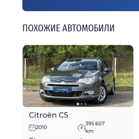
ПОХОЖИЕ АВТОМОБИЛИ
Citroën C5
395 607
2010
km