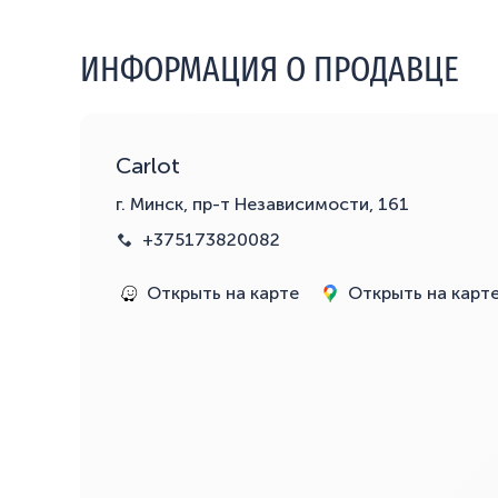
ИНФОРМАЦИЯ О ПРОДАВЦЕ
Carlot
г. Минск, пр-т Независимости, 161
+375173820082
Открыть на карте
Открыть на карт