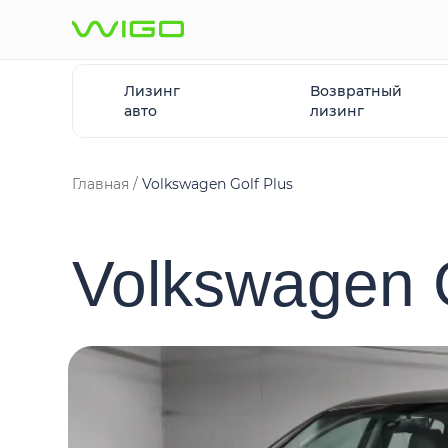
Лизинг
Возвратный
авто
лизинг
Главная
Volkswagen Golf Plus
Volkswagen G