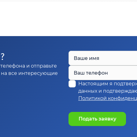
Ы?
Ваше имя
телефона и отправьте
Ваш телефон
м на все интересующие
Настоящим я подтвер
данных и подтверждаю,
Политикой конфиденц
Подать заявку